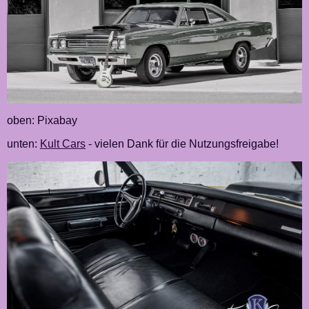
oben: Pixabay
unten:
Kult Cars
- vielen Dank für die Nutzungsfreigabe!